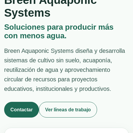
Breen Aquaponic
Systems
Soluciones para producir más
con menos agua.
Breen Aquaponic Systems diseña y desarrolla
sistemas de cultivo sin suelo, acuaponía,
reutilización de agua y aprovechamiento
circular de recursos para proyectos
educativos, institucionales y productivos.
Contactar
Ver líneas de trabajo