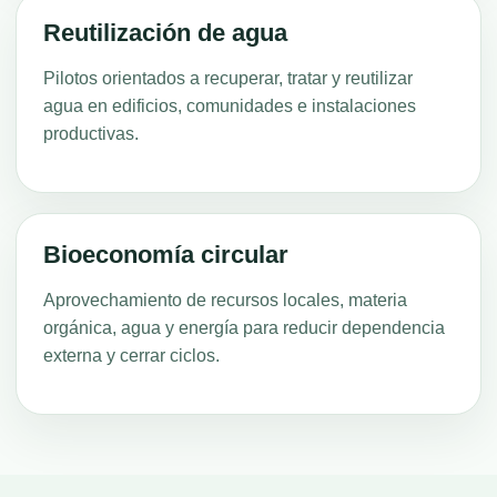
Reutilización de agua
Pilotos orientados a recuperar, tratar y reutilizar
agua en edificios, comunidades e instalaciones
productivas.
Bioeconomía circular
Aprovechamiento de recursos locales, materia
orgánica, agua y energía para reducir dependencia
externa y cerrar ciclos.