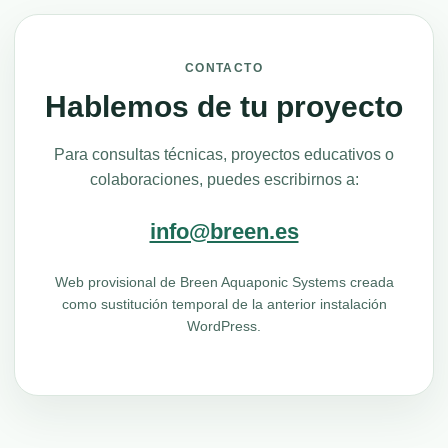
CONTACTO
Hablemos de tu proyecto
Para consultas técnicas, proyectos educativos o
colaboraciones, puedes escribirnos a:
info@breen.es
Web provisional de Breen Aquaponic Systems creada
como sustitución temporal de la anterior instalación
WordPress.