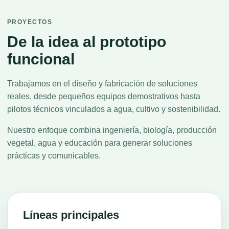
PROYECTOS
De la idea al prototipo
funcional
Trabajamos en el diseño y fabricación de soluciones
reales, desde pequeños equipos demostrativos hasta
pilotos técnicos vinculados a agua, cultivo y sostenibilidad.
Nuestro enfoque combina ingeniería, biología, producción
vegetal, agua y educación para generar soluciones
prácticas y comunicables.
Líneas principales