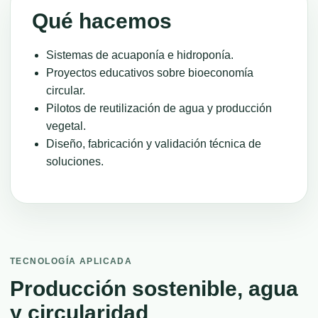
Qué hacemos
Sistemas de acuaponía e hidroponía.
Proyectos educativos sobre bioeconomía
circular.
Pilotos de reutilización de agua y producción
vegetal.
Diseño, fabricación y validación técnica de
soluciones.
TECNOLOGÍA APLICADA
Producción sostenible, agua
y circularidad