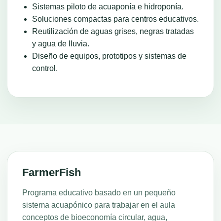
Sistemas piloto de acuaponía e hidroponía.
Soluciones compactas para centros educativos.
Reutilización de aguas grises, negras tratadas
y agua de lluvia.
Diseño de equipos, prototipos y sistemas de
control.
FarmerFish
Programa educativo basado en un pequeño
sistema acuapónico para trabajar en el aula
conceptos de bioeconomía circular, agua,